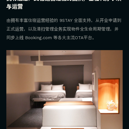
与运营
由拥有丰富住宿运营经验的 9STAY 全面支持，从开业申请到
正式运营，以及清扫管理业务实现物件全生命周期管理，并
同步上线 Booking.com 等各大主流OTA平台。