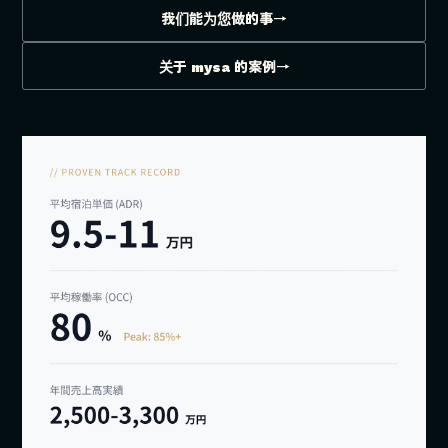
我们能为您做的事
→
关于 mysa 的案例
→