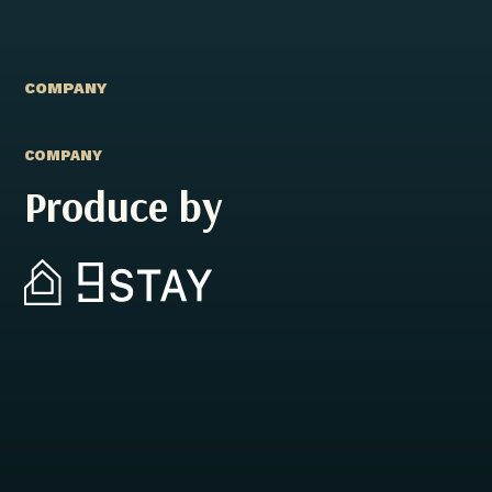
COMPANY
COMPANY
Produce by