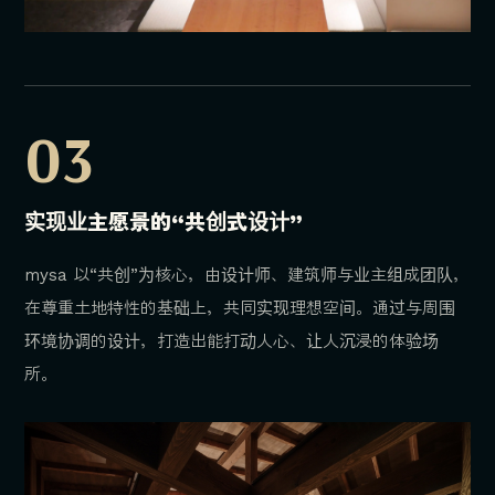
03
实现业主愿景的“共创式设计”
mysa 以“共创”为核心，由设计师、建筑师与业主组成团队，
在尊重土地特性的基础上，共同实现理想空间。通过与周围
环境协调的设计，打造出能打动人心、让人沉浸的体验场
所。