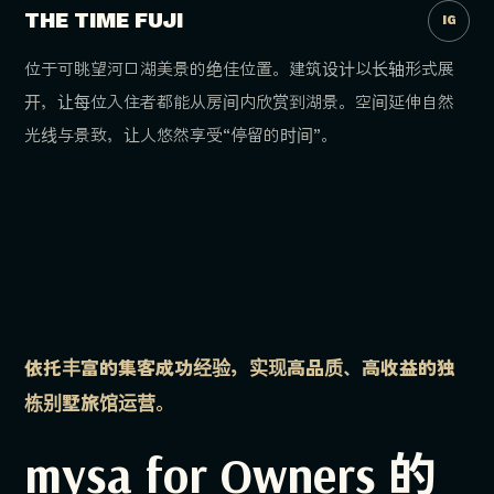
THE TIME FUJI
IG
位于可眺望河口湖美景的绝佳位置。建筑设计以长轴形式展
开，让每位入住者都能从房间内欣赏到湖景。空间延伸自然
光线与景致，让人悠然享受“停留的时间”。
依托丰富的集客成功经验，实现高品质、高收益的独
栋别墅旅馆运营。
mysa for Owners 的