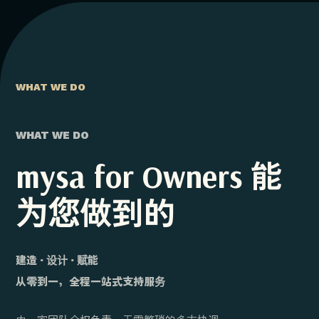
WHAT WE DO
WHAT WE DO
mysa for Owners 能
为您做到的
建造 · 设计 · 赋能
从零到一，全程一站式支持服务