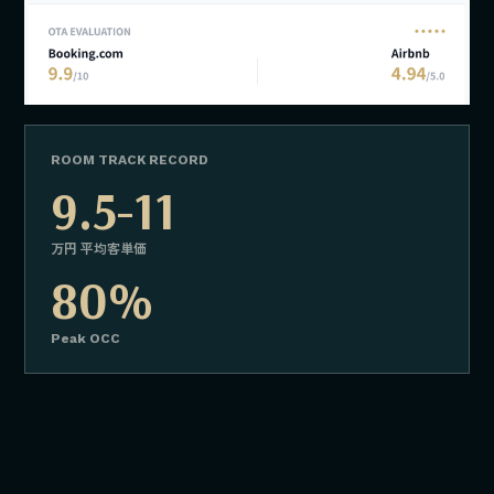
ROOM TRACK RECORD
9.5-11
万円 平均客単価
80%
Peak OCC