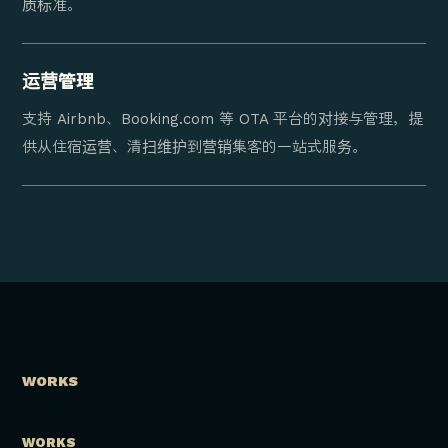
质标准。
运营管理
支持 Airbnb、Booking.com 等 OTA 平台的对接与管理，提
供从住宿运营、清扫维护到营销集客的一站式服务。
WORKS
WORKS