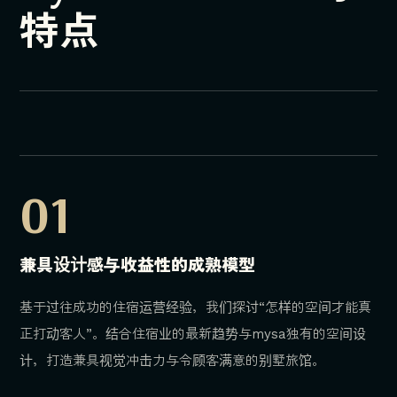
特点
01
兼具设计感与收益性的成熟模型
基于过往成功的住宿运营经验，我们探讨“怎样的空间才能真
正打动客人”。结合住宿业的最新趋势与mysa独有的空间设
计，打造兼具视觉冲击力与令顾客满意的别墅旅馆。