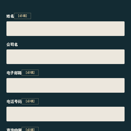
姓名
【必填】
公司名
电子邮箱
【必填】
电话号码
【必填】
咨询内容
【必填】