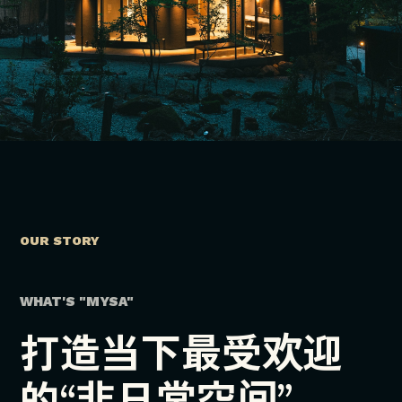
OUR STORY
WHAT'S "MYSA"
打造当下最受欢迎
的“非日常空间”