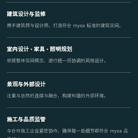
建筑设计与监修
携手建筑师与设计师，打造符合 mysa 标准的建筑空间。
室内设计 · 家具 · 照明规划
依据整体空间概念，进行统一而协调的风格设计。
景观与外部设计
注重与自然的连续与融合，构建和谐的外部环境。
施工与品质监管
与合作施工企业紧密协作，确保每一处细节都符合 mysa 品