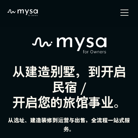
从建造别墅，到开启
民宿 /
开启您的旅馆事业。
从选址、建造装修到运营与出售，全流程一站式服
务。