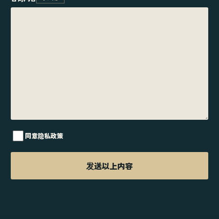
同意隐私政策
发送以上内容