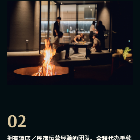
02
拥有酒店／民宿运营经验的团队，全程代办手续