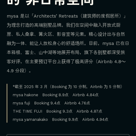
mysa 是以「Architects’ Retreats（建筑师的度假居所）」
为理念打造的高端别墅品牌。我们在空间中融入开放式厨
房、私人桑拿、篝火区、影音室等元素。精心设计出与自然
融为一体、能让人放松身心的舒适场所。目前，mysa 已在日
本箱根、富士、山中湖等地展开布局，旗下各别墅都深受旅
客好评，在主要预订平台上获得了极高评分（Airbnb 4.8～
4.9 分段）。
*截至 2025 年 3 月（Booking 为 10 分制，Airbnb 为 5 分制）
mysa hakone Booking 8.9点 Airbnb 4.84点
mysa fuji Booking 9.4点 Airbnb 4.76点
THE TIME FUJI Booking 9.3点 Airbnb 4.87点
mysa yamanakako Booking 9.9点 Airbnb 4.94点