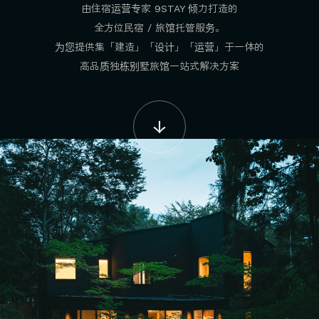
由住宿运营专家 9STAY 倾力打造的
全方位民宿 / 旅馆托管服务。
为您提供集「建造」「设计」「运营」于一体的
高品质独栋别墅旅馆一站式解决方案
↓