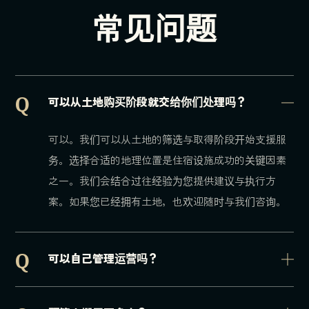
常见问题
Q
可以从土地购买阶段就交给你们处理吗？
可以。我们可以从土地的筛选与取得阶段开始支援服
务。选择合适的地理位置是住宿设施成功的关键因素
之一。我们会结合过往经验为您提供建议与执行方
案。如果您已经拥有土地，也欢迎随时与我们咨询。
Q
可以自己管理运营吗？
可以。也可以选择仅委托我们负责建筑设计与施工的