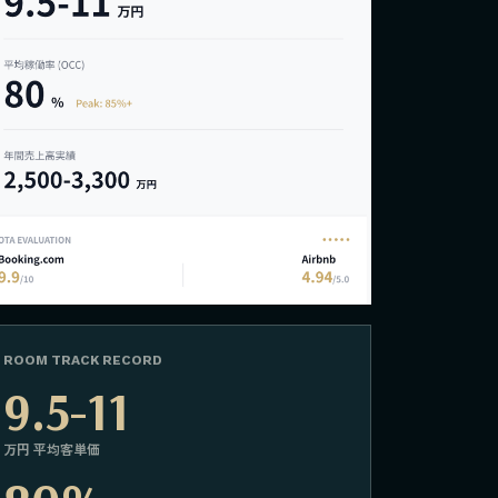
ROOM TRACK RECORD
9.5-11
万円 平均客単価