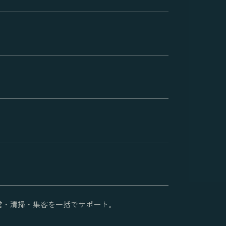
宿泊運営・清掃・集客を一括でサポート。