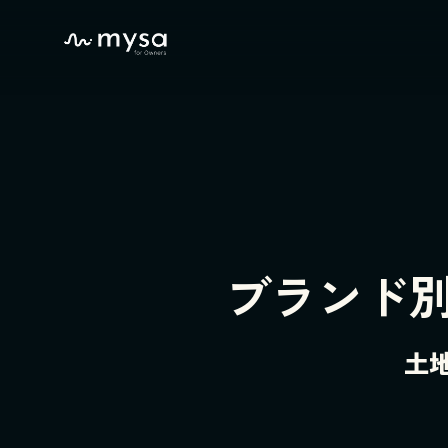
ブランド
土