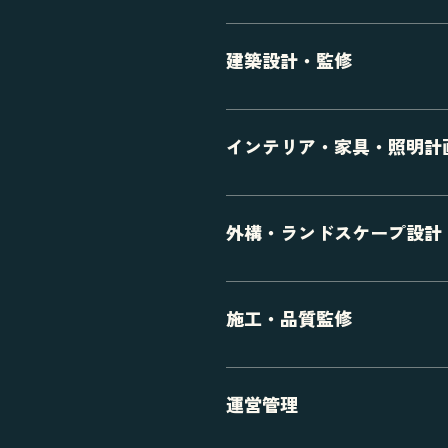
建築設計・監修
インテリア・家具・照明計
外構・ランドスケープ設計
施工・品質監修
運営管理