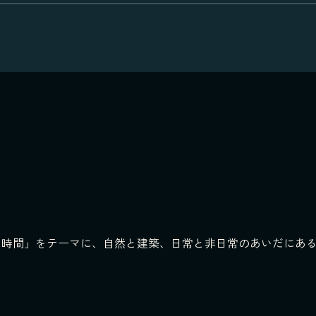
い時間」をテーマに、自然と建築、日常と非日常のあいだにある