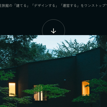
荘旅館の「建てる」「デザインする」「運営する」をワンストップ
↓