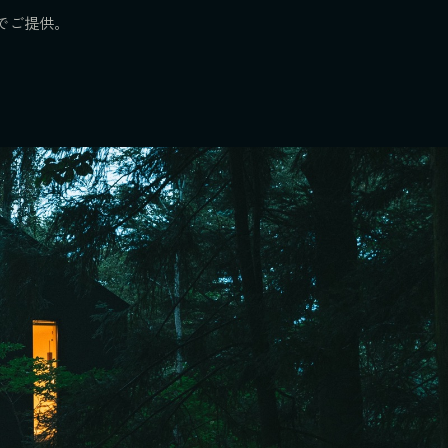
でご提供。